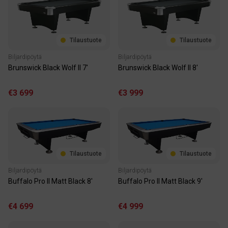
Tilaustuote
Tilaustuote
Biljardipöytä
Biljardipöytä
Brunswick Black Wolf II 7'
Brunswick Black Wolf II 8'
€3 699
€3 999
Tilaustuote
Tilaustuote
Biljardipöytä
Biljardipöytä
Buffalo Pro II Matt Black 8'
Buffalo Pro II Matt Black 9'
€4 699
€4 999