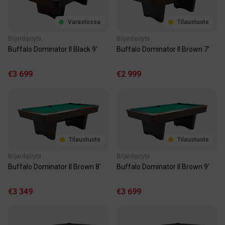
Varastossa
Tilaustuote
Biljardipöytä
Biljardipöytä
Buffalo Dominator II Black 9'
Buffalo Dominator II Brown 7'
€3 699
€2 999
Tilaustuote
Tilaustuote
Biljardipöytä
Biljardipöytä
Buffalo Dominator II Brown 8'
Buffalo Dominator II Brown 9'
€3 349
€3 699