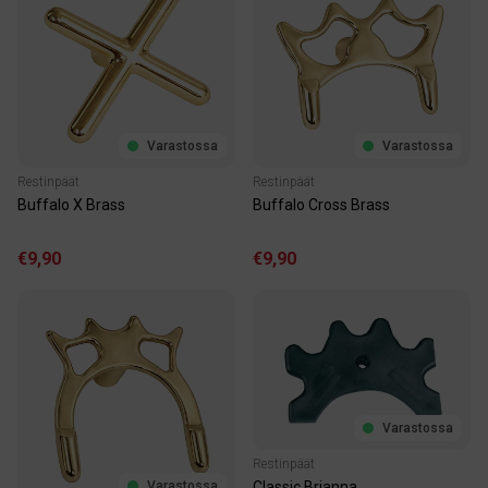
Varastossa
Varastossa
Restinpäät
Restinpäät
Buffalo X Brass
Buffalo Cross Brass
€9,90
€9,90
Varastossa
Restinpäät
Varastossa
Classic Brianna