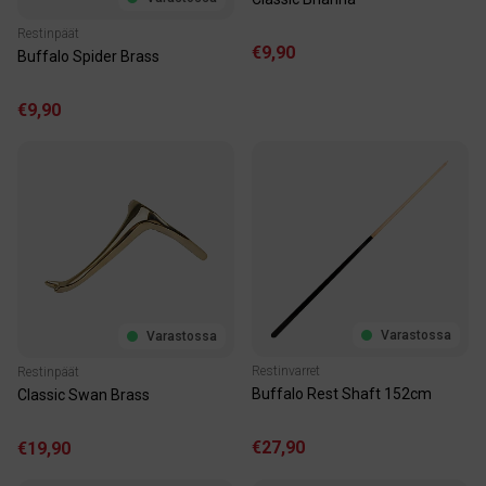
Restinpäät
€9,90
Buffalo Spider Brass
€9,90
Varastossa
Varastossa
Restinvarret
Restinpäät
Buffalo Rest Shaft 152cm
Classic Swan Brass
€27,90
€19,90