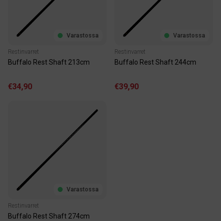
Varastossa
Varastossa
Restinvarret
Restinvarret
Buffalo Rest Shaft 213cm
Buffalo Rest Shaft 244cm
€34,90
€39,90
Varastossa
Restinvarret
Buffalo Rest Shaft 274cm