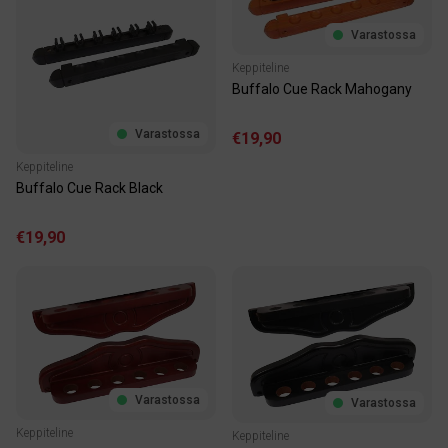
Varastossa
Keppiteline
Buffalo Cue Rack Mahogany
Varastossa
€19,90
Keppiteline
Buffalo Cue Rack Black
€19,90
Varastossa
Varastossa
Keppiteline
Keppiteline