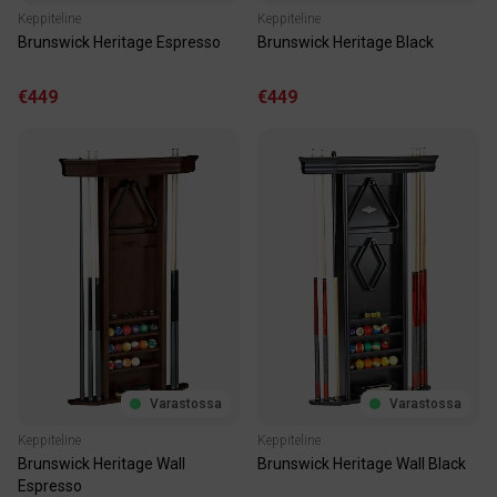
Keppiteline
Keppiteline
Brunswick Heritage Espresso
Brunswick Heritage Black
€449
€449
Varastossa
Varastossa
Keppiteline
Keppiteline
Brunswick Heritage Wall
Brunswick Heritage Wall Black
Espresso