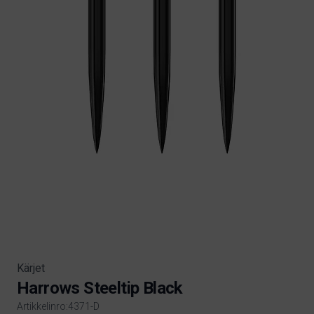
Kärjet
Harrows Steeltip Black
Artikkelinro:4371-D