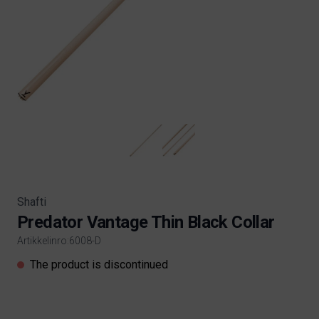
Shafti
Predator Vantage Thin Black Collar
Artikkelinro:6008-D
Product information
The product is discontinued