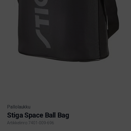
Pallolaukku
Stiga Space Ball Bag
Artikkelinro:7401-009-696