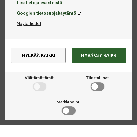
Lisätietoja evästeistä
Googlen tietosuojakäytäntö
Näytä tiedot
HYLKÄÄ KAIKKI
HYVÄKSY KAIKKI
Välttämättömät
Tilastolliset
Markkinointi