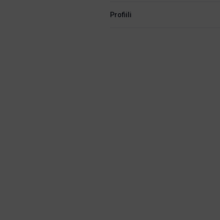
Profiili