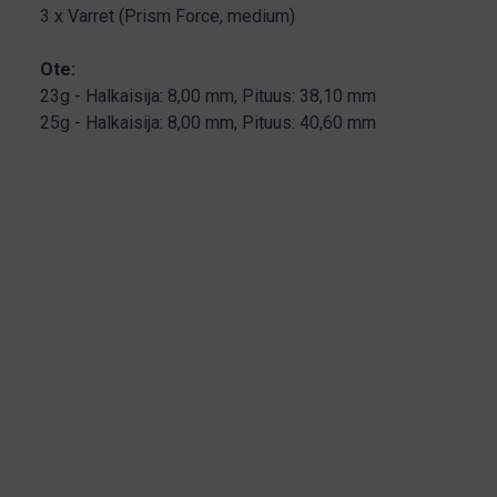
3 x Varret (Prism Force, medium)
Ote:
23g - Halkaisija: 8,00 mm, Pituus: 38,10 mm
25g - Halkaisija: 8,00 mm, Pituus: 40,60 mm