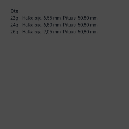
Ote:
22g - Halkaisija: 6,55 mm, Pituus: 50,80 mm
24g - Halkaisija: 6,80 mm, Pituus: 50,80 mm
26g - Halkaisija: 7,05 mm, Pituus: 50,80 mm