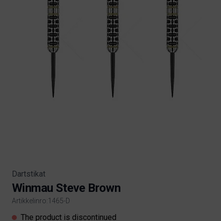
Dartstikat
Winmau Steve Brown
Artikkelinro:1465-D
Product information
The product is discontinued