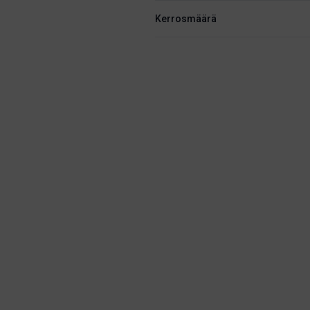
Kerrosmäärä