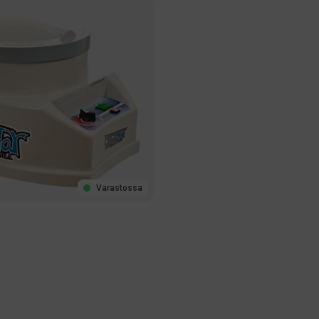
Varastossa