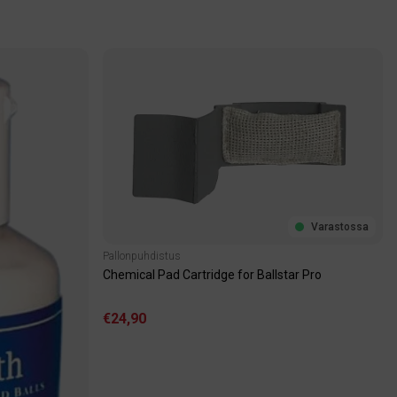
Varastossa
Pallonpuhdistus
Chemical Pad Cartridge for Ballstar Pro
€24,90