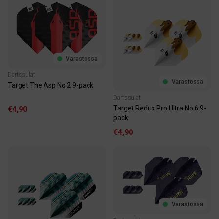
Varastossa
Dartssulat
Varastossa
Target The Asp No.2 9-pack
Dartssulat
Target Redux Pro Ultra No.6 9-
€4,90
pack
€4,90
Varastossa