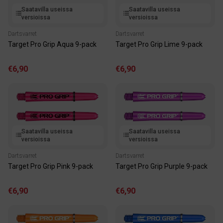
Saatavilla useissa
Saatavilla useissa
versioissa
versioissa
Dartsvarret
Dartsvarret
Target Pro Grip Aqua 9-pack
Target Pro Grip Lime 9-pack
€6,90
€6,90
Saatavilla useissa
Saatavilla useissa
versioissa
versioissa
Dartsvarret
Dartsvarret
Target Pro Grip Pink 9-pack
Target Pro Grip Purple 9-pack
€6,90
€6,90