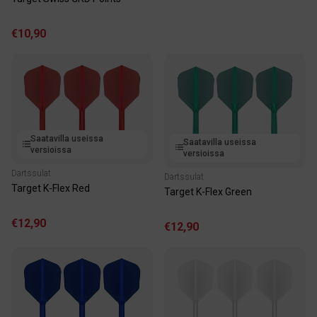
€10,90
Saatavilla useissa
Saatavilla useissa
versioissa
versioissa
Dartssulat
Dartssulat
Target K-Flex Red
Target K-Flex Green
€12,90
€12,90