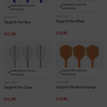
Saatavilla useissa
Saatavilla useissa
versioissa
versioissa
Dartssulat
Dartssulat
Target K-Flex White
Target K-Flex Blue
€12,90
€12,90
Saatavilla useissa
Saatavilla useissa
versioissa
versioissa
Dartssulat
Dartssulat
Target K-Flex Neon Orange
Target K-Flex Clear
€12,90
€12,90