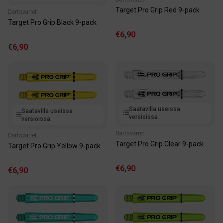
Target Pro Grip Red 9-pack
Dartsvarret
Target Pro Grip Black 9-pack
€6,90
€6,90
Saatavilla useissa
Saatavilla useissa
versioissa
versioissa
Dartsvarret
Dartsvarret
Target Pro Grip Clear 9-pack
Target Pro Grip Yellow 9-pack
€6,90
€6,90