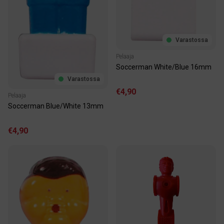
Varastossa
Pelaaja
Soccerman White/Blue 16mm
Varastossa
€4,90
Pelaaja
Soccerman Blue/White 13mm
€4,90