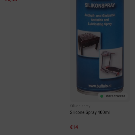
Varastossa
Silikonispray
Silicone Spray 400ml
€14