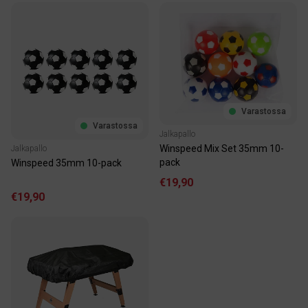
Varastossa
Varastossa
Jalkapallo
Winspeed Mix Set 35mm 10-
Jalkapallo
pack
Winspeed 35mm 10-pack
€19,90
€19,90