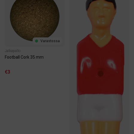
Varastossa
Jalkapallo
Football Cork 35 mm
€3