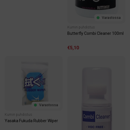
Varastossa
Kumin puhdistus
Butterfly Combi Cleaner 100ml
€5,10
Varastossa
Kumin puhdistus
Yasaka Fukuda Rubber Wiper