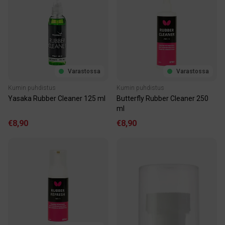
Varastossa
Varastossa
Kumin puhdistus
Kumin puhdistus
Yasaka Rubber Cleaner 125 ml
Butterfly Rubber Cleaner 250
ml
€8,90
€8,90