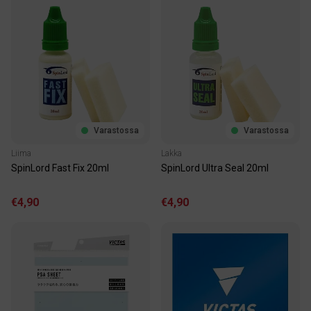
Varastossa
Varastossa
Liima
Lakka
SpinLord Fast Fix 20ml
SpinLord Ultra Seal 20ml
€4,90
€4,90